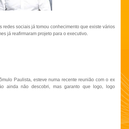
 redes sociais já tomou conhecimento que existe vários
es já reafirmaram projeto para o executivo.
ômulo Paulista, esteve numa recente reunião com o ex
ão ainda não descobri, mas garanto que logo, logo