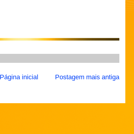
Página inicial
Postagem mais antiga