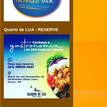
Quarto de LUA - RESERVE