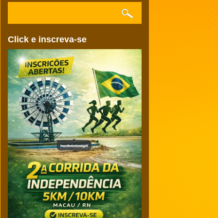
Click e inscreva-se