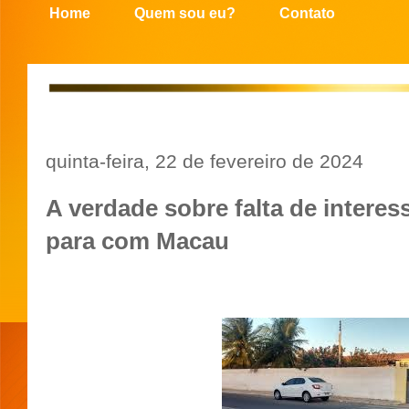
Home
Quem sou eu?
Contato
quinta-feira, 22 de fevereiro de 2024
A verdade sobre falta de intere
para com Macau