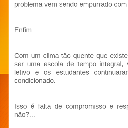
problema vem sendo empurrado com a
Enfim
Com um clima tão quente que existe
ser uma escola de tempo integral,
letivo e os estudantes continua
condicionado.
Isso é falta de compromisso e res
não?...