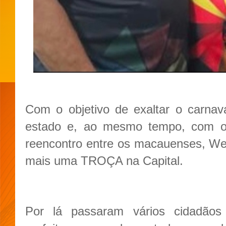
Com o objetivo de exaltar o carnav
estado e, ao mesmo tempo, com o
reencontro entre os macauenses, We
mais uma TROÇA na Capital.
Por lá passaram vários cidadãos