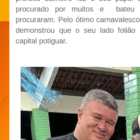
procurado por muitos e bateu
procuraram. Pelo ótimo carnavalesco 
demonstrou que o seu lado folião
capital potiguar.