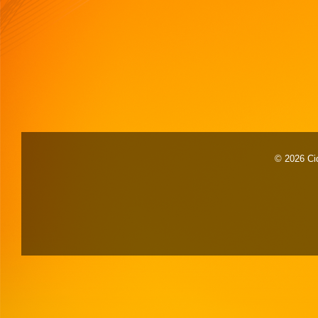
© 2026 Cid