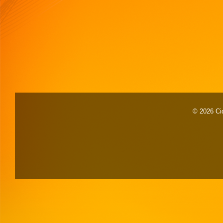
© 2026 Cid