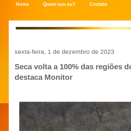
Home
Quem sou eu?
Contato
sexta-feira, 1 de dezembro de 2023
Seca volta a 100% das regiões d
destaca Monitor