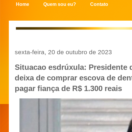
Home
Quem sou eu?
Contato
sexta-feira, 20 de outubro de 2023
Situacao esdrúxula: Presidente
deixa de comprar escova de dent
pagar fiança de R$ 1.300 reais