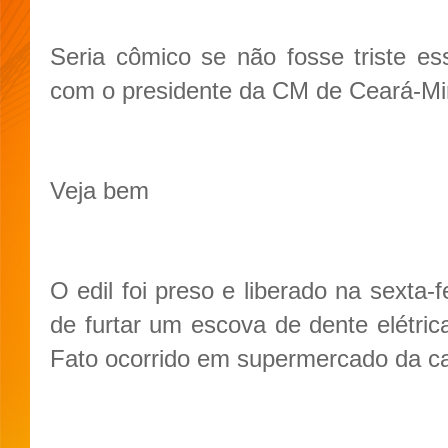
Seria cômico se não fosse triste e
com o presidente da CM de Ceará-Mir
Veja bem
O edil foi preso e liberado na sexta-f
de furtar um escova de dente elétric
Fato ocorrido em supermercado da cap