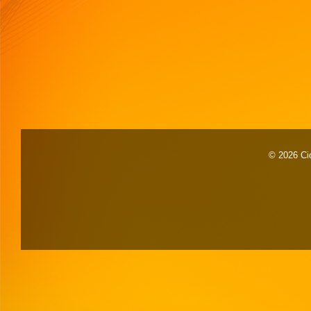
© 2026 Cid