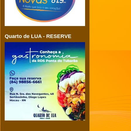
Quarto de LUA - RESERVE