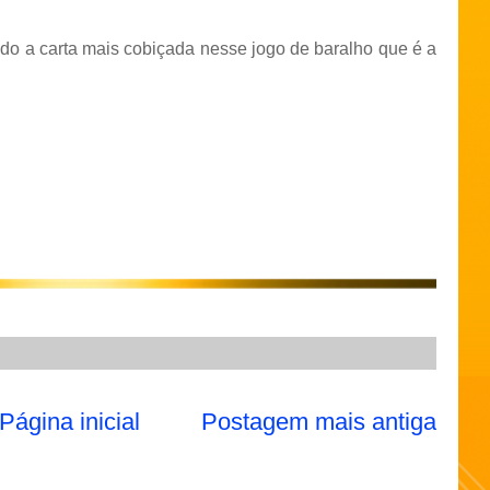
ndo a carta mais cobiçada nesse jogo de baralho que é a
Página inicial
Postagem mais antiga