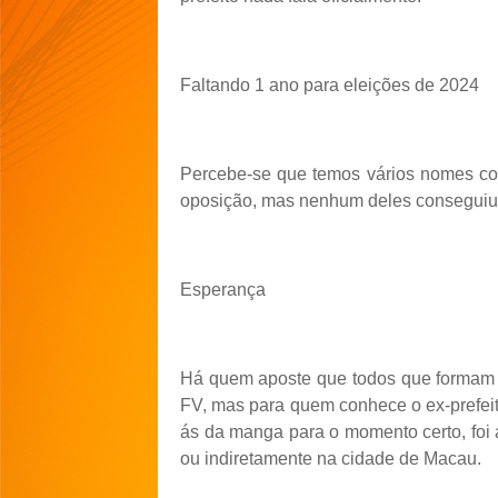
Faltando 1 ano para eleições de 2024
Percebe-se que temos vários nomes co
oposição, mas nenhum deles conseguiu g
Esperança
Há quem aposte que todos que formam 
FV, mas para quem conhece o ex-prefei
ás da manga para o momento certo, foi
ou indiretamente na cidade de Macau.