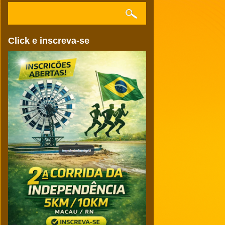
Click e inscreva-se