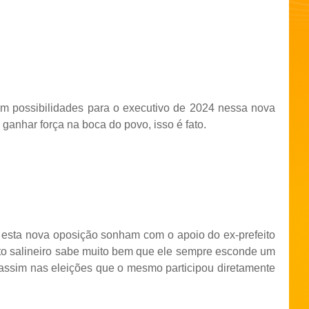
m possibilidades para o executivo de 2024 nessa nova
anhar força na boca do povo, isso é fato.
esta nova oposição sonham com o apoio do ex-prefeito
to salineiro sabe muito bem que ele sempre esconde um
 assim nas eleições que o mesmo participou diretamente