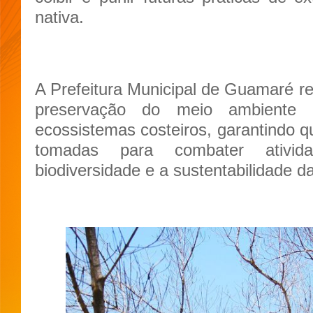
nativa.
A Prefeitura Municipal de Guamaré r
preservação do meio ambiente
ecossistemas costeiros, garantindo q
tomadas para combater ativ
biodiversidade e a sustentabilidade da