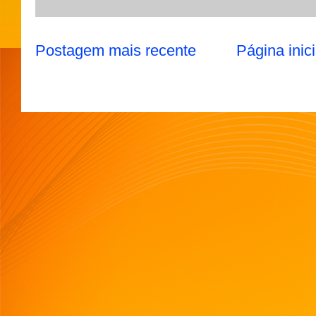
Postagem mais recente
Página inici