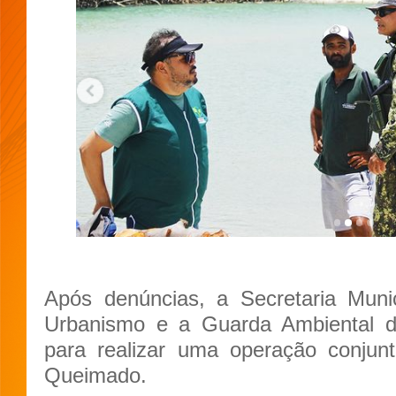
Após denúncias, a Secretaria Muni
Urbanismo e a Guarda Ambiental 
para realizar uma operação conjunt
Queimado.