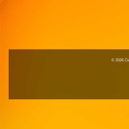
© 2026 Cid