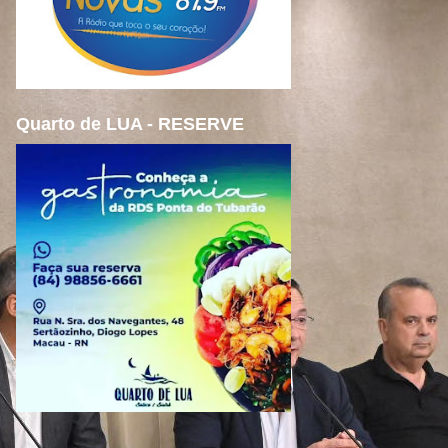
Quarto de LUA - RESERVE