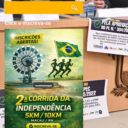
Click e inscreva-se