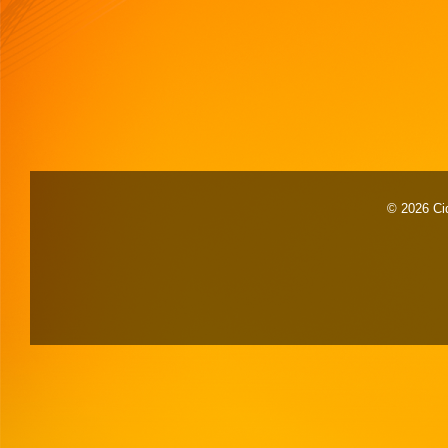
© 2026 Cid