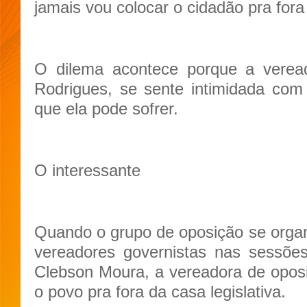
jamais vou colocar o cidadão pra for
O dilema acontece porque a vereado
Rodrigues, se sente intimidada com
que ela pode sofrer.
O interessante
Quando o grupo de oposição se organi
vereadores governistas nas sessõe
Clebson Moura, a vereadora de opos
o povo pra fora da casa legislativa.