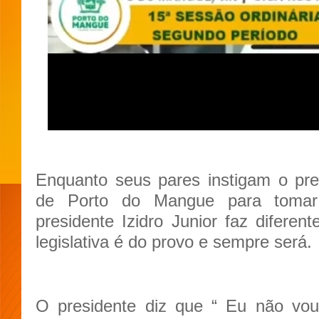
Enquanto seus pares instigam o pres
de Porto do Mangue para tomar
presidente Izidro Junior faz difere
legislativa é do provo e sempre será.
O presidente diz que “ Eu não vou