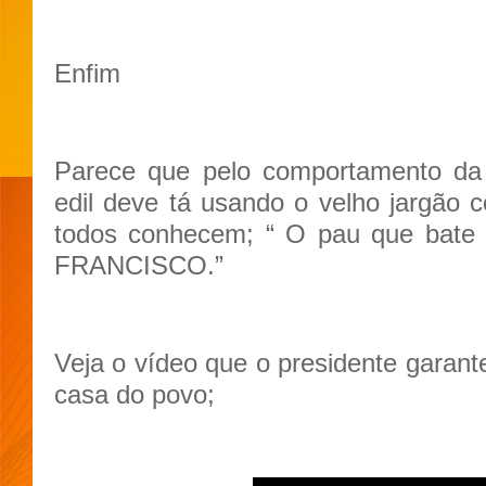
Enfim
Parece que pelo comportamento da 
edil deve tá usando o velho jargão c
todos conhecem; “ O pau que bate
FRANCISCO.”
Veja o vídeo que o presidente garant
casa do povo;