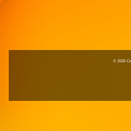
© 2026 Cid