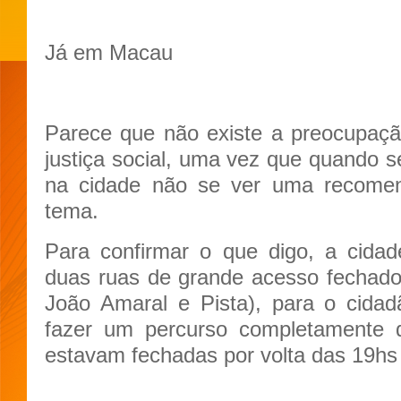
Já em Macau
Parece que não existe a preocupaç
justiça social, uma vez que quando s
na cidade não se ver uma recom
tema.
Para confirmar o que digo, a cidad
duas ruas de grande acesso fechado
João Amaral e Pista), para o cidad
fazer um percurso completamente d
estavam fechadas por volta das 19hs 