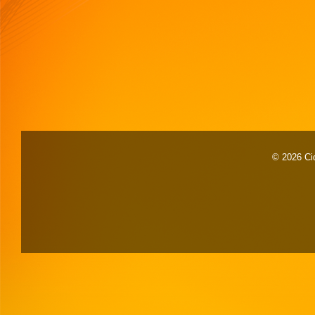
© 2026 Cid