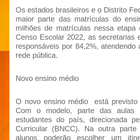
Os estados brasileiros e o Distrito F
maior parte das matrículas do ensi
milhões de matrículas nessa etapa 
Censo Escolar 2022, as secretarias
responsáveis por 84,2%, atendendo 
rede pública.
Novo ensino médio
O novo ensino médio está previsto
Com o modelo, parte das aulas
estudantes do país, direcionada 
Curricular (BNCC). Na outra parte
alunos poderão escolher um itin