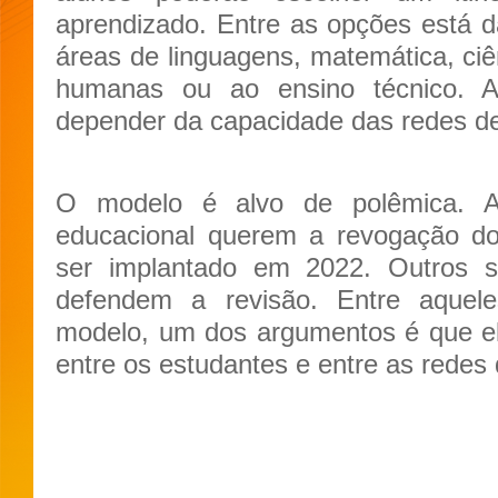
aprendizado. Entre as opções está d
áreas de linguagens, matemática, ciê
humanas ou ao ensino técnico. A o
depender da capacidade das redes de
O modelo é alvo de polêmica. A
educacional querem a revogação do
ser implantado em 2022. Outros 
defendem a revisão. Entre aquel
modelo, um dos argumentos é que el
entre os estudantes e entre as redes