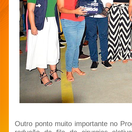
Outro ponto muito importante no Pr