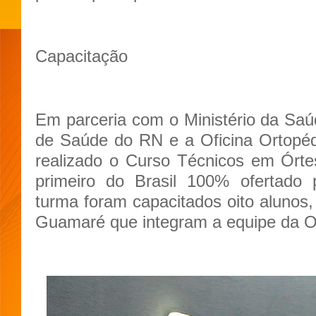
Capacitação
Em parceria com o Ministério da Saúd
de Saúde do RN e a Oficina Ortopéd
realizado o Curso Técnicos em Órt
primeiro do Brasil 100% ofertado 
turma foram capacitados oito alunos,
Guamaré que integram a equipe da Of