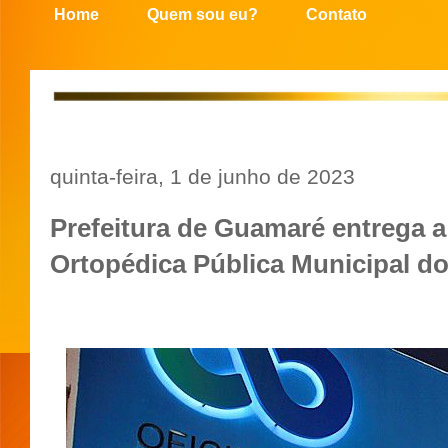
Home
Quem sou eu?
Contato
quinta-feira, 1 de junho de 2023
Prefeitura de Guamaré entrega a
Ortopédica Pública Municipal d