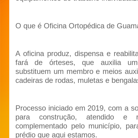
O que é Oficina Ortopédica de Guam
A oficina produz, dispensa e reabili
fará de órteses, que auxilia u
substituem um membro e meios auxi
cadeiras de rodas, muletas e bengala
Processo iniciado em 2019, com a sol
para construção, atendido e
complementado pelo município, para
prédio que aqui estamos.