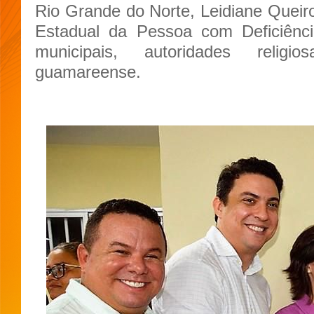
Rio Grande do Norte, Leidiane Queir
Estadual da Pessoa com Deficiência
municipais, autoridades reli
guamareense.