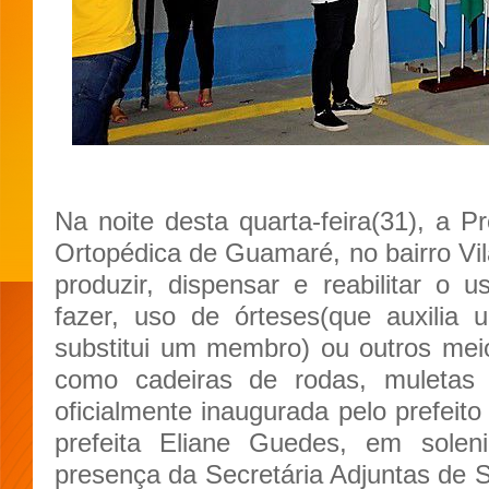
Na noite desta quarta-feira(31), a Pr
Ortopédica de Guamaré, no bairro Vil
produzir, dispensar e reabilitar o u
fazer, uso de órteses(que auxilia
substitui um membro) ou outros mei
como cadeiras de rodas, muletas e
oficialmente inaugurada pelo prefeito 
prefeita Eliane Guedes, em sole
presença da Secretária Adjuntas de 