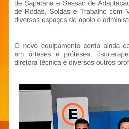
de Sapataria e Sessão de Adaptaçã
de Rodas, Soldas e Trabalho com Me
diversos espaços de apoio e administr
O novo equipamento conta ainda c
em órteses e próteses, fisioterape
diretora técnica e diversos outros prof