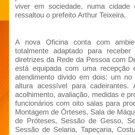
viver em sociedade, numa cidade q
ressaltou o prefeito Arthur Teixeira.
A nova Oficina conta com ambien
totalmente adaptado para receber 
diretrizes da Rede da Pessoa com Defi
está equipada com uma recepção 
atendimento divido em dois: um no 
altura acessível para cadeirantes
acolhimento, avaliação, medidas e pro
funcionários com oito salas para p
Montagem de Órteses, Sala de Máqu
de Próteses, Sessão de Gesso, S
Sessão de Selaria, Tapeçaria, Cos