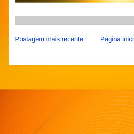
Postagem mais recente
Página inici