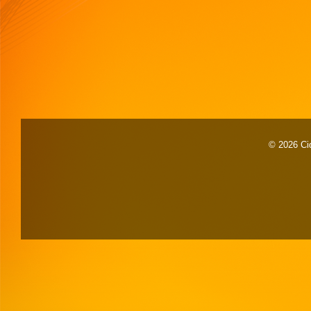
© 2026 Cid