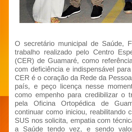
O secretário municipal de Saúde, F
trabalho realizado pelo Centro Esp
(CER) de Guamaré, como referência
com deficiência e indispensável para
CER é o coração da Rede da Pessoa 
país, e peço licença nesse momento
como empenho para credibilizar o t
pela Oficina Ortopédica de Guam
continuar como iniciou, reabilitando
SUS nos solicita, empatia com técnica
a Saúde tendo vez, e sendo valo