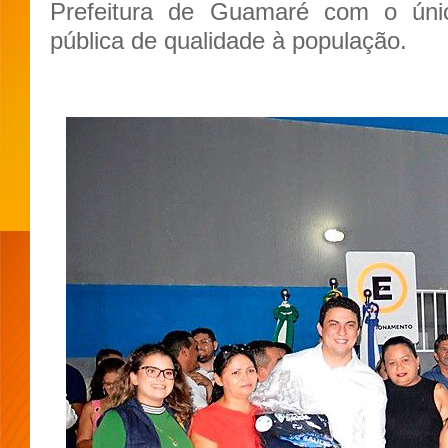
Prefeitura de Guamaré com o único
pública de qualidade à população.