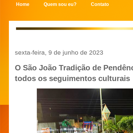
Home
Quem sou eu?
Contato
sexta-feira, 9 de junho de 2023
O São João Tradição de Pendên
todos os seguimentos culturais