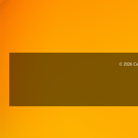
© 2026 Cid