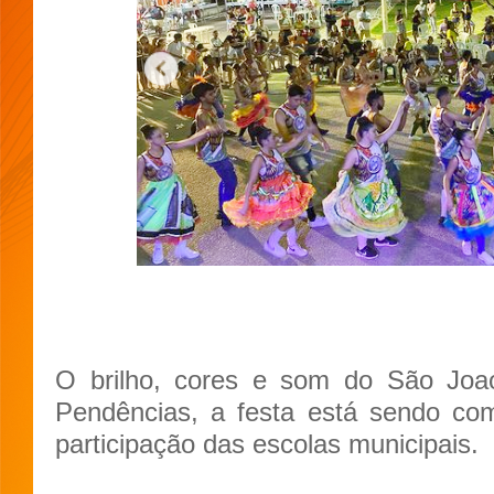
O brilho, cores e som do São Joa
Pendências, a festa está sendo c
participação das escolas municipais.