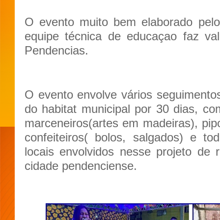
O evento muito bem elaborado pelo 
equipe técnica de educaçao faz val
Pendencias.
O evento envolve vários seguimento
do habitat municipal por 30 dias, co
marceneiros(artes em madeiras), pipoq
confeiteiros( bolos, salgados) e 
locais envolvidos nesse projeto de
cidade pendenciense.