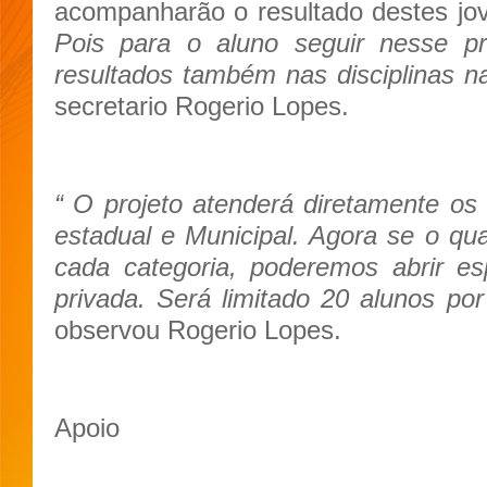
acompanharão o resultado destes jo
Pois para o aluno seguir nesse pr
resultados também nas disciplinas n
secretario Rogerio Lopes.
“ O projeto atenderá diretamente os 
estadual e Municipal. Agora se o qu
cada categoria, poderemos abrir e
privada. Será limitado 20 alunos por
observou Rogerio Lopes.
Apoio