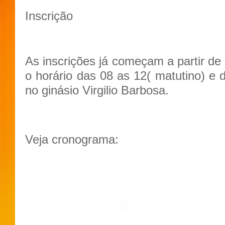
Inscrição
As inscrições já começam a partir de
o horário das 08 as 12( matutino) e 
no ginásio Virgilio Barbosa.
Veja cronograma: