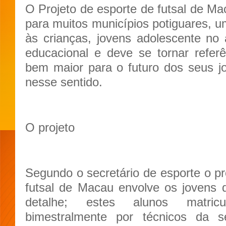
O Projeto de esporte de futsal
de Ma
para muitos municípios potiguares, u
às crianças, jovens adolescente no a
educacional e deve se tornar refe
bem maior para o futuro dos seus j
nesse sentido.
O projeto
Segundo o secretário de esporte o pr
futsal de Macau envolve os jovens
detalhe; estes alunos matricu
bimestralmente por técnicos da s