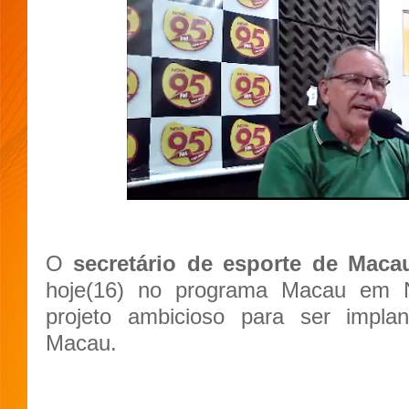
O
secretário de esporte de Maca
hoje(16) no programa Macau em N
projeto ambicioso para ser impla
Macau.