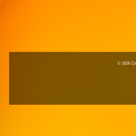
© 2026 Cid