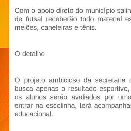
Com o apoio direto do município salin
de futsal receberão todo material e
meiões, caneleiras e tênis.
O detalhe
O projeto ambicioso da secretaria
busca apenas o resultado esportivo,
os alunos serão avaliados por um
entrar na escolinha, terá acompanham
educacional.