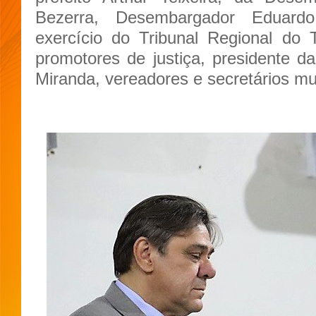
Bezerra, Desembargador Eduard
exercício do Tribunal Regional do 
promotores de justiça, presidente 
Miranda, vereadores e secretários mu