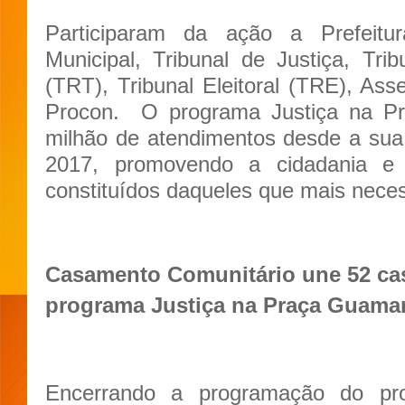
Participaram da ação a Prefeit
Municipal, Tribunal de Justiça, Tri
(TRT), Tribunal Eleitoral (TRE), Ass
Procon.
O programa Justiça na Pr
milhão de atendimentos desde a sua
2017, promovendo a cidadania e
constituídos daqueles que mais nece
Casamento Comunitário une 52 cas
programa Justiça na Praça Guama
Encerrando a programação do pr