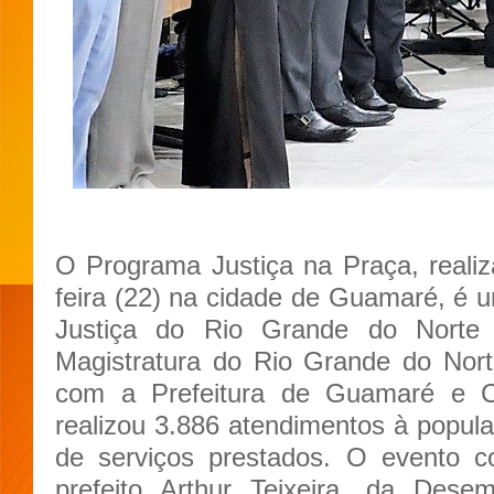
O Programa Justiça na Praça, realiz
feira (22) na cidade de Guamaré, é um
Justiça do Rio Grande do Norte
Magistratura do Rio Grande do Nor
com a Prefeitura de Guamaré e C
realizou 3.886 atendimentos à popu
de serviços prestados. O evento 
prefeito Arthur Teixeira, da Dese