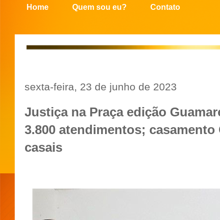
Home
Quem sou eu?
Contato
sexta-feira, 23 de junho de 2023
Justiça na Praça edição Guamar
3.800 atendimentos; casamento 
casais