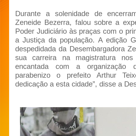
Durante a solenidade de encerra
Zeneide Bezerra, falou sobre a expe
Poder Judiciário às praças com o prin
a Justiça da população. A edição
despedidada da Desembargadora Zen
sua carreira na magistratura no
encantada com a organização 
parabenizo o prefeito Arthur Tei
dedicação a esta cidade”, disse a D