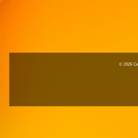
© 2026 Cid