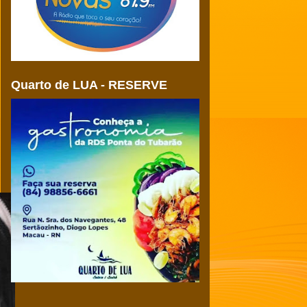
Quarto de LUA - RESERVE