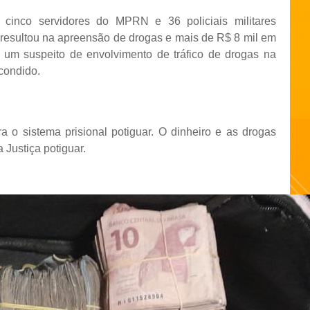
, cinco servidores do MPRN e 36 policiais militares
 resultou na apreensão de drogas e mais de R$ 8 mil em
 um suspeito de envolvimento de tráfico de drogas na
condido.
o sistema prisional potiguar. O dinheiro e as drogas
Justiça potiguar.