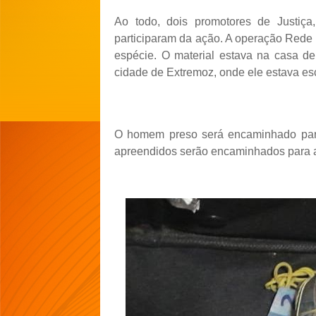
Ao todo, dois promotores de Justiça
participaram da ação. A operação Rede
espécie. O material estava na casa de
cidade de Extremoz, onde ele estava es
O homem preso será encaminhado para 
apreendidos serão encaminhados para a 