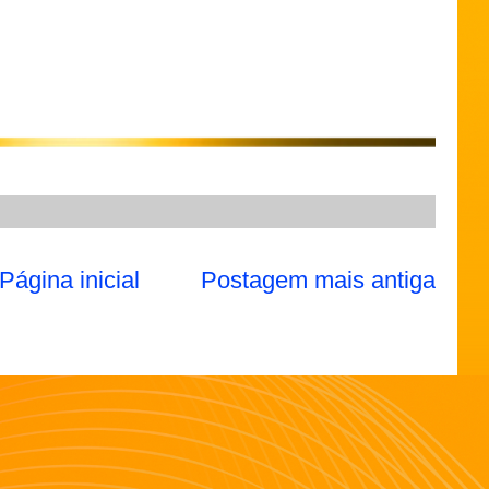
Página inicial
Postagem mais antiga