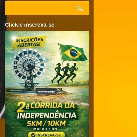
Click e inscreva-se