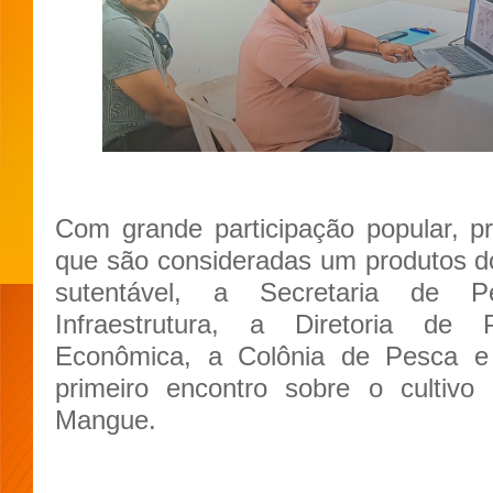
Com grande participação popular, p
que são consideradas um produtos d
sutentável, a Secretaria de P
Infraestrutura, a Diretoria de 
Econômica, a Colônia de Pesca 
primeiro encontro sobre o cultiv
Mangue.