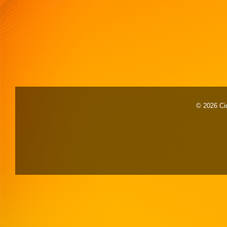
© 2026 Cid