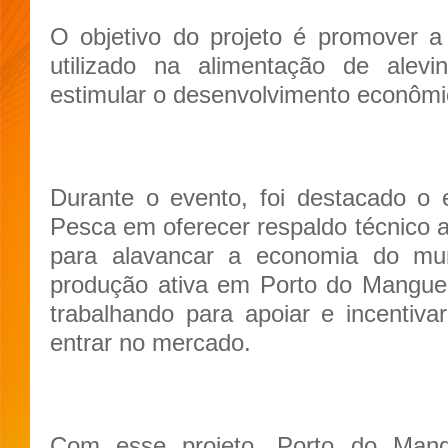
O objetivo do projeto é promover a
utilizado na alimentação de ale
estimular o desenvolvimento econômi
Durante o evento, foi destacado o
Pesca em oferecer respaldo técnico at
para alavancar a economia do muni
produção ativa em Porto do Mangue 
trabalhando para apoiar e incentiv
entrar no mercado.
Com esse projeto, Porto do Mang