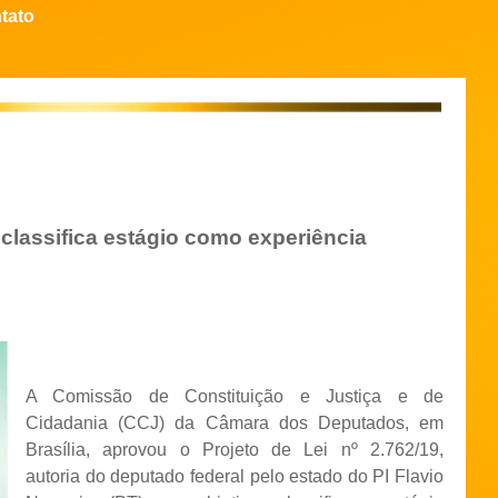
tato
 classifica estágio como experiência
A Comissão de Constituição e Justiça e de
Cidadania (CCJ) da Câmara dos Deputados, em
Brasília, aprovou o Projeto de Lei nº 2.762/19,
autoria do deputado federal pelo estado do PI Flavio