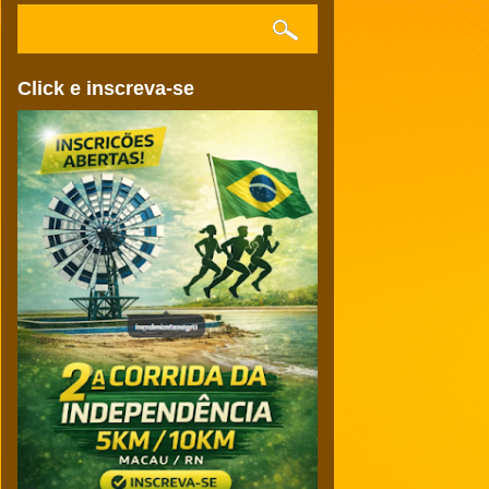
Click e inscreva-se