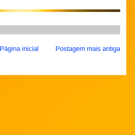
Página inicial
Postagem mais antiga