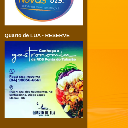
Quarto de LUA - RESERVE