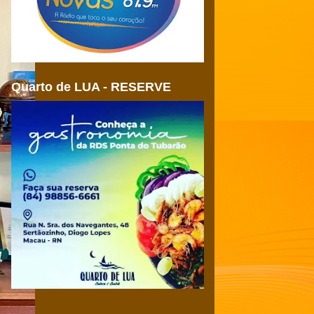
Quarto de LUA - RESERVE