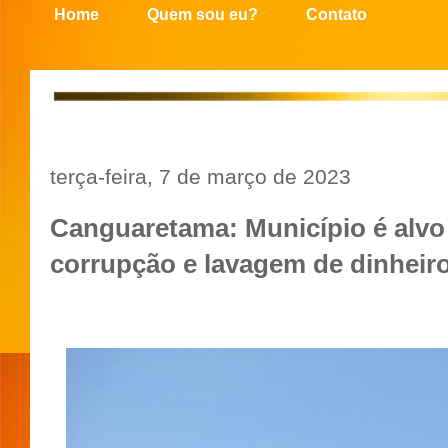
Home
Quem sou eu?
Contato
terça-feira, 7 de março de 2023
Canguaretama: Município é alvo
corrupção e lavagem de dinheiro