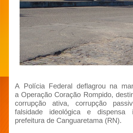
A Polícia Federal deflagrou na man
a Operação Coração Rompido, destin
corrupção ativa, corrupção passi
falsidade ideológica e dispensa 
prefeitura de Canguaretama (RN).