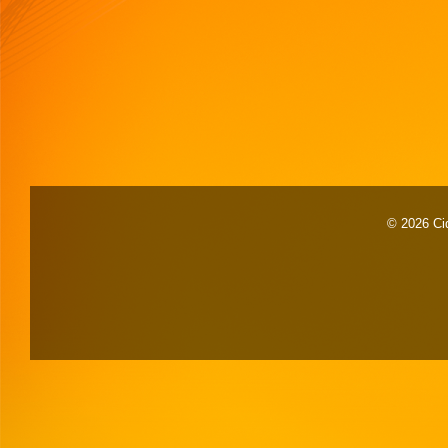
© 2026 Cid