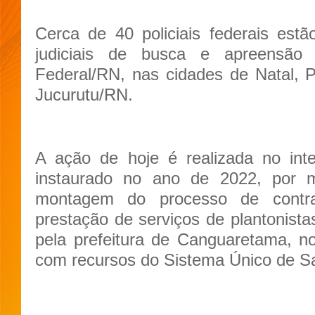
Cerca de 40 policiais federais es
judiciais de busca e apreensão
Federal/RN, nas cidades de Natal, 
Jucurutu/RN.
A ação de hoje é realizada no inter
instaurado no ano de 2022, por 
montagem do processo de contr
prestação de serviços de plantonis
pela prefeitura de Canguaretama, n
com recursos do Sistema Único de S