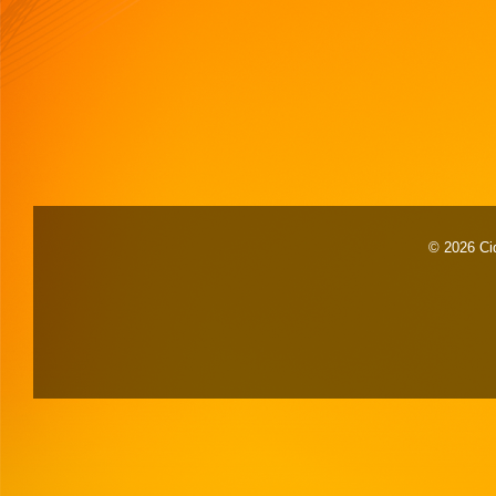
© 2026 Cid