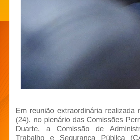
Em reunião extraordinária realizada 
(24), no plenário das Comissões Pe
Duarte, a Comissão de Administr
Trabalho e Segurança Pública (