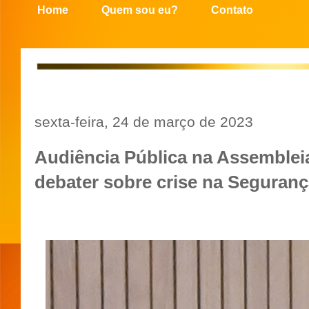
Home
Quem sou eu?
Contato
sexta-feira, 24 de março de 2023
Audiência Pública na Assembleia
debater sobre crise na Seguran