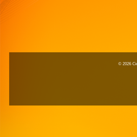
© 2026 Cid