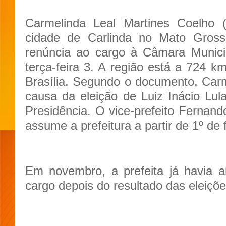
Carmelinda Leal Martines Coelho (U
cidade de Carlinda no Mato Gros
renúncia ao cargo à Câmara Munici
terça-feira 3. A região está a 724 
Brasília. Segundo o documento, Carm
causa da eleição de Luiz Inácio Lula
Presidência. O vice-prefeito Fernand
assume a prefeitura a partir de 1º de 
Em novembro, a prefeita já havia a
cargo depois do resultado das eleiçõe