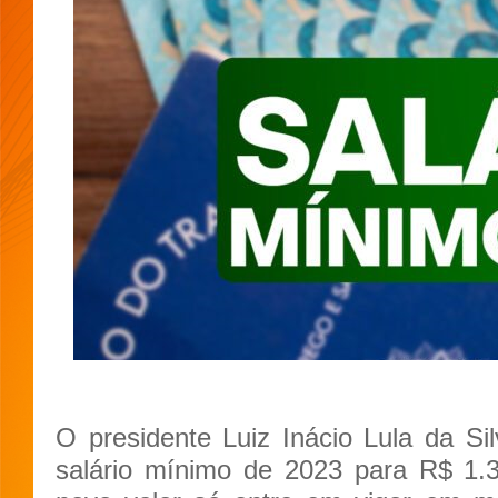
O presidente Luiz Inácio Lula da Si
salário mínimo de 2023 para R$ 1.