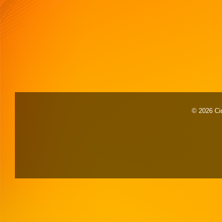
© 2026 Cid