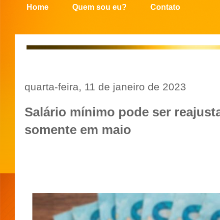
Home
Quem sou eu?
Contato
quarta-feira, 11 de janeiro de 2023
Salário mínimo pode ser reajust
somente em maio