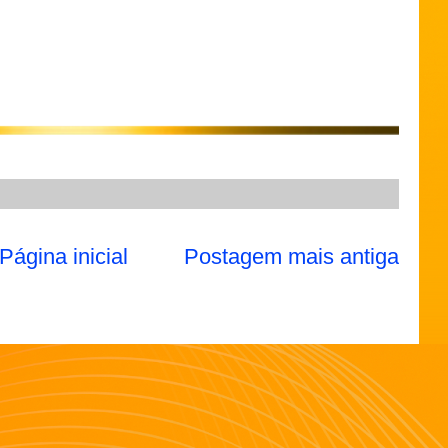
Página inicial
Postagem mais antiga