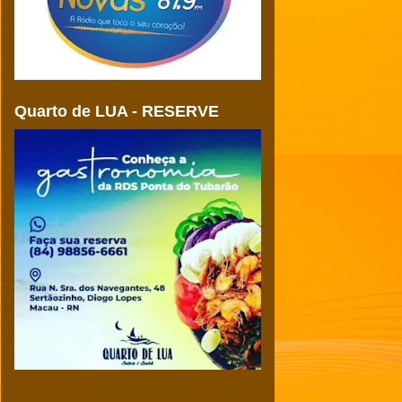
Quarto de LUA - RESERVE