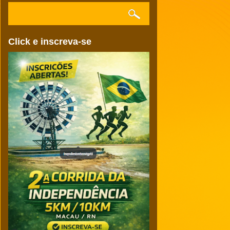
Click e inscreva-se