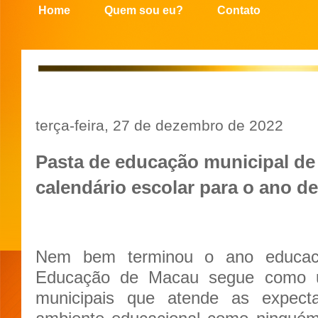
Home
Quem sou eu?
Contato
terça-feira, 27 de dezembro de 2022
Pasta de educação municipal d
calendário escolar para o ano d
Nem bem terminou o ano educaci
Educação de Macau segue como um
municipais que atende as expect