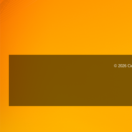
© 2026 Cid