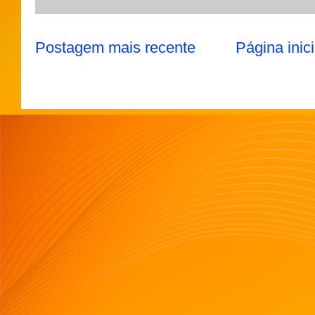
Postagem mais recente
Página inici