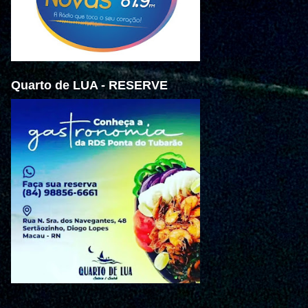
Quarto de LUA - RESERVE