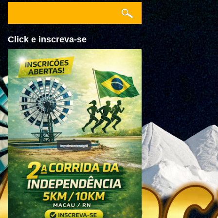
Click e inscreva-se