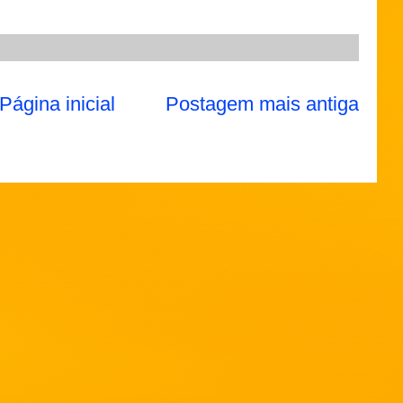
Página inicial
Postagem mais antiga