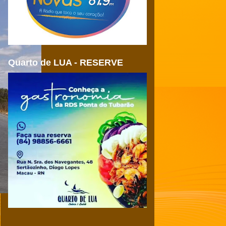
Quarto de LUA - RESERVE