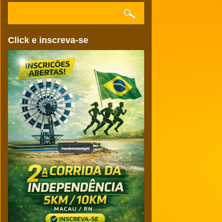
Click e inscreva-se