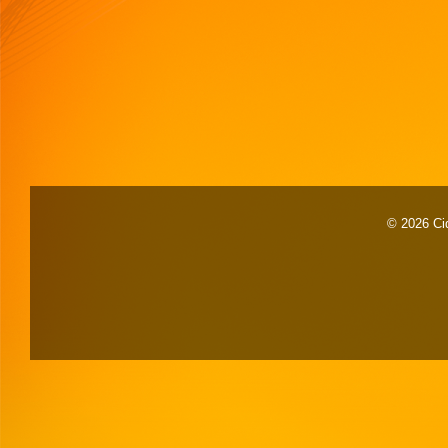
© 2026 Cid