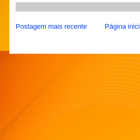
Postagem mais recente
Página inici