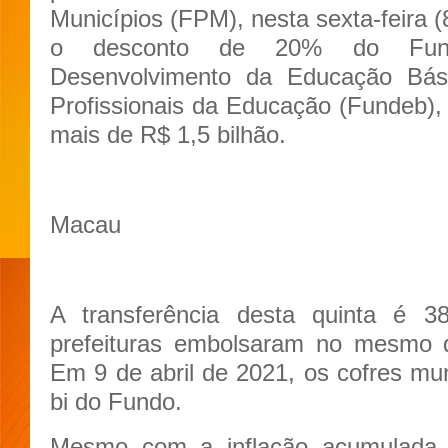
Municípios (FPM), nesta sexta-feira (
o desconto de 20% do Fun
Desenvolvimento da Educação Bás
Profissionais da Educação (Fundeb), 
mais de R$ 1,5 bilhão.
Macau
A transferência desta quinta é 
prefeituras embolsaram no mesmo 
Em 9 de abril de 2021, os cofres mu
bi do Fundo.
Mesmo com a inflação acumulada 