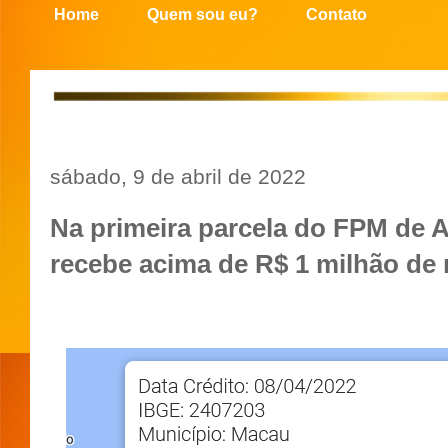
Home
Quem sou eu?
Contato
sábado, 9 de abril de 2022
Na primeira parcela do FPM de A
recebe acima de R$ 1 milhão de 