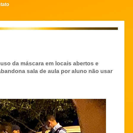
tato
 uso da máscara em locais abertos e
bandona sala de aula por aluno não usar