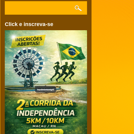
Click e inscreva-se