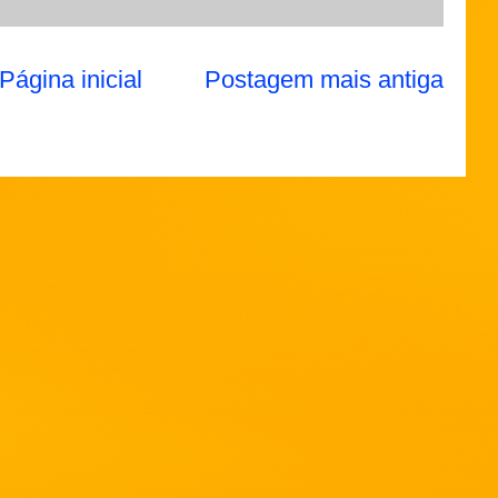
Página inicial
Postagem mais antiga