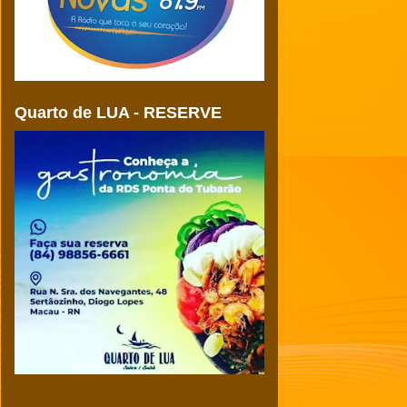
Quarto de LUA - RESERVE