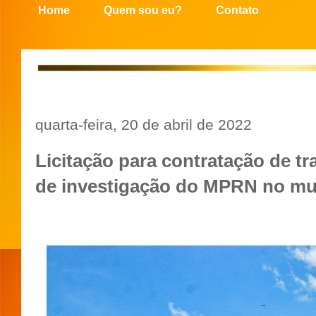
Home
Quem sou eu?
Contato
quarta-feira, 20 de abril de 2022
Licitação para contratação de tr
de investigação do MPRN no mu