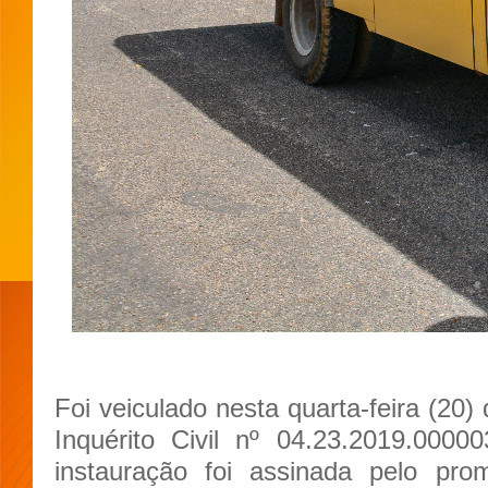
Foi veiculado nesta quarta-feira (20) 
Inquérito Civil nº 04.23.2019.0000
instauração foi assinada pelo pro