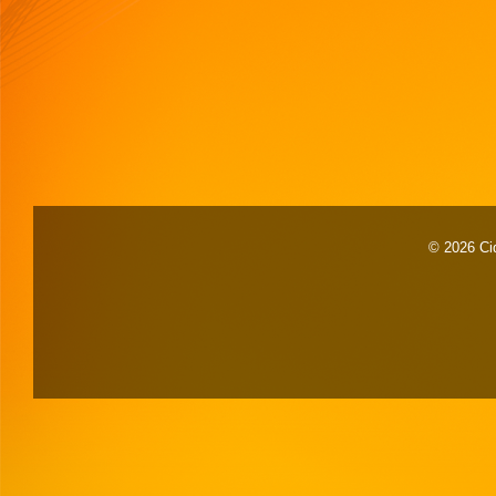
© 2026 Cid