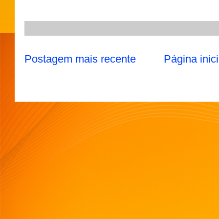
Postagem mais recente
Página inici