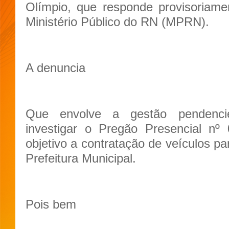
Olímpio, que responde provisoriamen
Ministério Público do RN (MPRN).
A denuncia
Que envolve a gestão pendencie
investigar o Pregão Presencial nº
objetivo a contratação de veículos pa
Prefeitura Municipal.
Pois bem