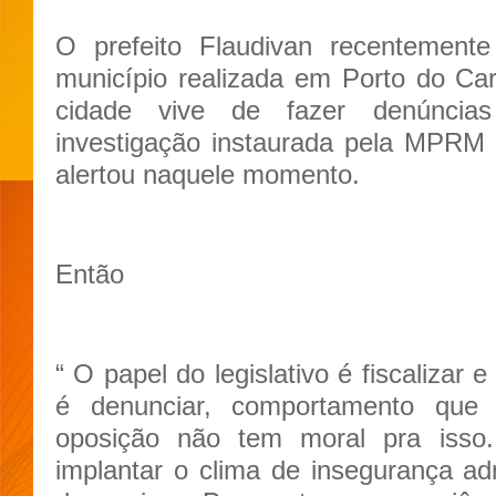
O prefeito Flaudivan recentemen
município realizada em Porto do Ca
cidade vive de fazer denúncia
investigação instaurada pela MPRM 
alertou naquele momento.
Então
“ O papel do legislativo é fiscalizar
é denunciar, comportamento que
oposição não tem moral pra isso
implantar o clima de insegurança adm