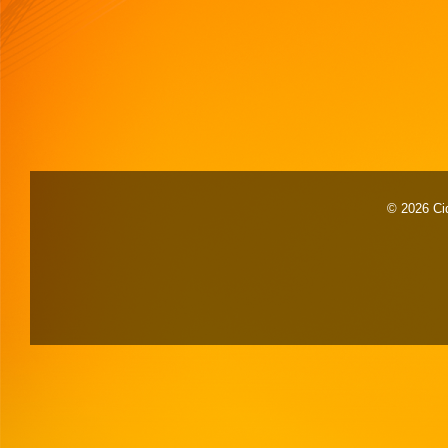
© 2026 Cid