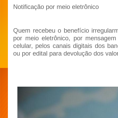
Notificação por meio eletrônico
Quem recebeu o benefício irregularm
por meio eletrônico, por mensagem
celular, pelos canais digitais dos ba
ou por edital para devolução dos valo