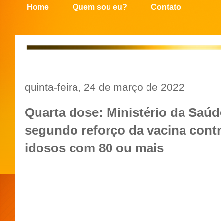
Home
Quem sou eu?
Contato
quinta-feira, 24 de março de 2022
Quarta dose: Ministério da Saú
segundo reforço da vacina contr
idosos com 80 ou mais