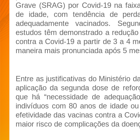
Grave (SRAG) por Covid-19 na faixa
de idade, com tendência de perd
adequadamente vacinados. Segund
estudos têm demonstrado a redução 
contra a Covid-19 a partir de 3 a 4 
maneira mais pronunciada após 5 me
Entre as justificativas do Ministério
aplicação da segunda dose de refor
que há “necessidade de adequaçã
indivíduos com 80 anos de idade ou
efetividade das vacinas contra a Cov
maior risco de complicações da doen