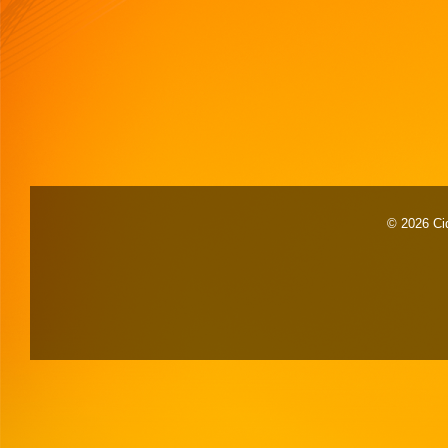
© 2026 Cid