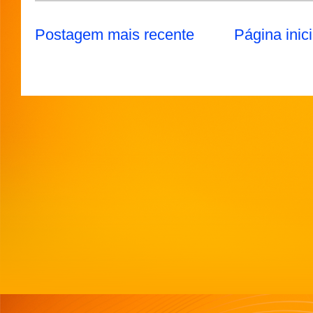
Postagem mais recente
Página inici