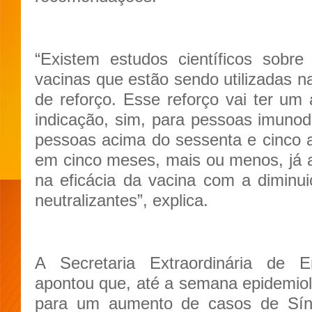
“Existem estudos científicos sobr
vacinas que estão sendo utilizadas n
de reforço. Esse reforço vai ter um
indicação, sim, para pessoas imunod
pessoas acima do sessenta e cinco 
em cinco meses, mais ou menos, já
na eficácia da vacina com a diminui
neutralizantes”, explica.
A Secretaria Extraordinária de 
apontou que, até a semana epidemio
para um aumento de casos de Sín