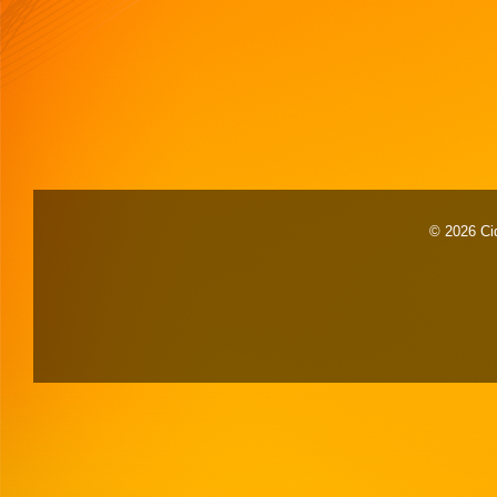
© 2026 Cid