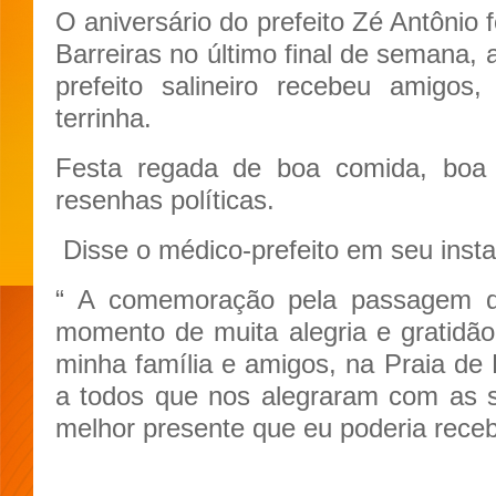
O aniversário do prefeito Zé Antônio
Barreiras no último final de semana, 
prefeito salineiro recebeu amigos,
terrinha.
Festa regada de boa comida, boa 
resenhas políticas.
Disse o médico-prefeito em seu inst
“ A comemoração pela passagem d
momento de muita alegria e gratidão
minha família e amigos, na Praia de 
a todos que nos alegraram com as s
melhor presente que eu poderia receb