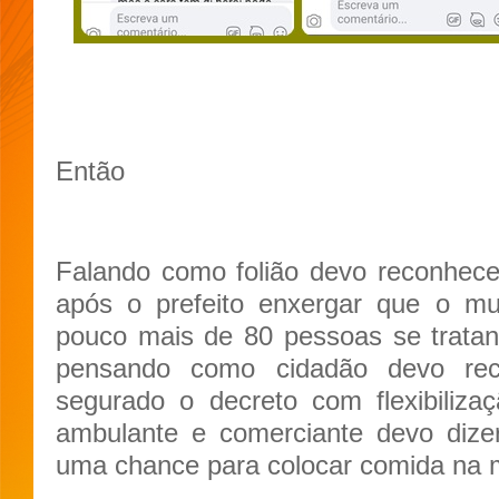
Então
Falando como folião devo reconhece
após o prefeito enxergar que o mu
pouco mais de 80 pessoas se tratan
pensando como cidadão devo rec
segurado o decreto com flexibiliza
ambulante e comerciante devo dize
uma chance para colocar comida na 