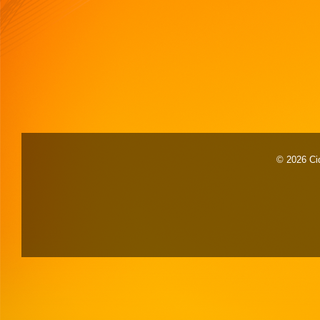
© 2026 Cid