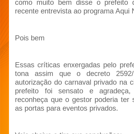
como muito bem disse o prefeito
recente entrevista ao programa Aqui N
Pois bem
Essas críticas enxergadas pelo prefe
tona assim que o decreto 2592/
autorização do carnaval privado na 
prefeito foi sensato e agrade
reconheça que o gestor poderia ter
as portas para eventos privados.