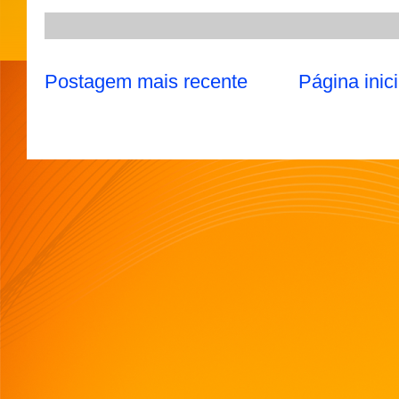
Postagem mais recente
Página inici