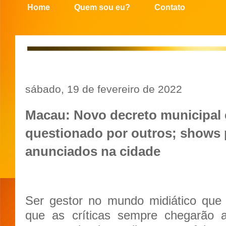
Home
Quem sou eu?
Contato
sábado, 19 de fevereiro de 2022
Macau: Novo decreto municipal 
questionado por outros; shows 
anunciados na cidade
Ser gestor no mundo midiático que 
que as críticas sempre chegarão a