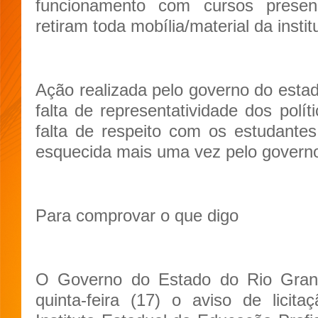
funcionamento com cursos presen
retiram toda mobília/material da insti
Ação realizada pelo governo do esta
falta de representatividade dos polít
falta de respeito com os estudante
esquecida mais uma vez pelo govern
Para comprovar o que digo
O Governo do Estado do Rio Gran
quinta-feira (17) o aviso de licit