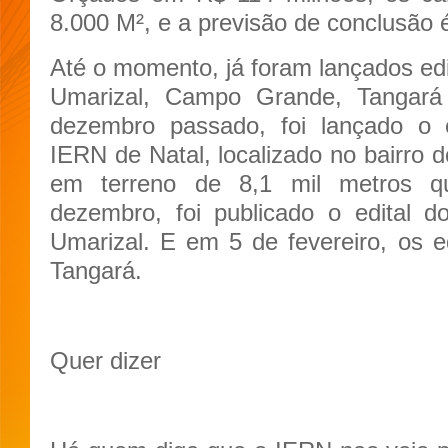
8.000 M², e a previsão de conclusão é
Até o momento, já foram lançados edit
Umarizal, Campo Grande, Tangará
dezembro passado, foi lançado o e
IERN de Natal, localizado no bairro 
em terreno de 8,1 mil metros q
dezembro, foi publicado o edital 
Umarizal. E em 5 de fevereiro, os 
Tangará.
Quer dizer