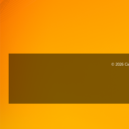
© 2026 Cid