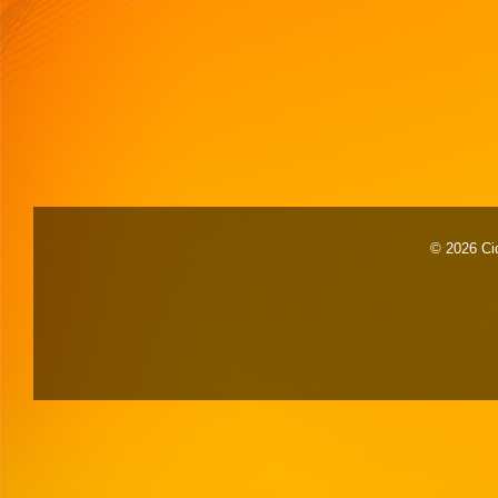
© 2026 Cid