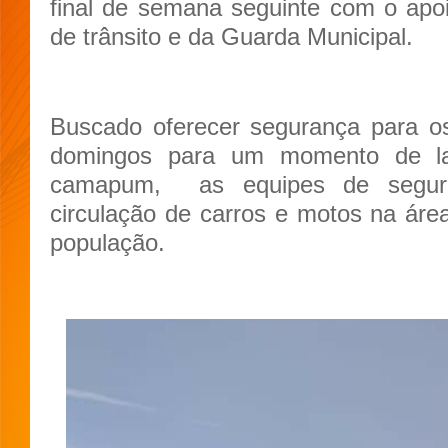
final de semana seguinte com o apoio
de trânsito e da Guarda Municipal.
Buscado oferecer segurança para os
domingos para um momento de la
camapum,
as equipes de segur
circulação de carros e motos na área
população.