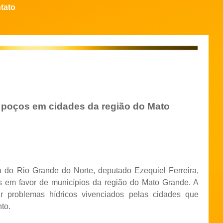
tato
e poços em cidades da região do Mato
a do Rio Grande do Norte, deputado Ezequiel Ferreira,
s em favor de municípios da região do Mato Grande. A
r problemas hídricos vivenciados pelas cidades que
to.