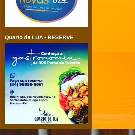
Quarto de LUA - RESERVE