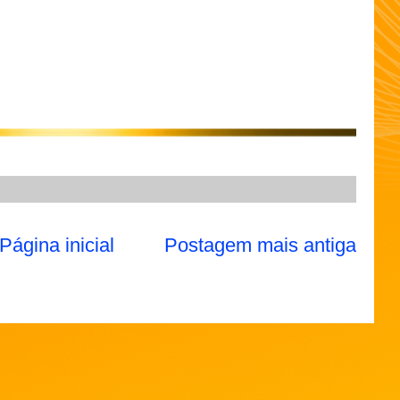
Página inicial
Postagem mais antiga