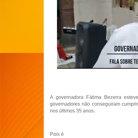
A governadora Fátima Bezerra estev
governadores não conseguiram cumprir
nos últimos 35 anos.
Pois é