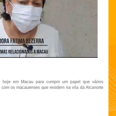
e hoje em Macau para cumprir um papel que vários
 com os macauenses que residem na vila da Alcanorte