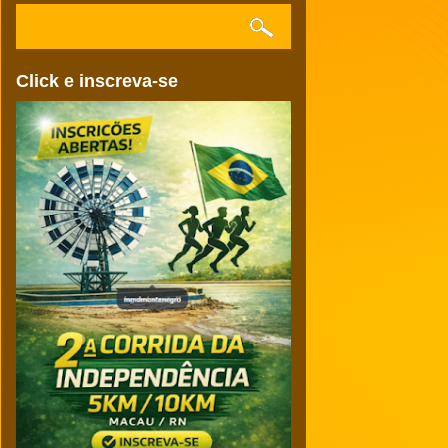
Click e inscreva-se