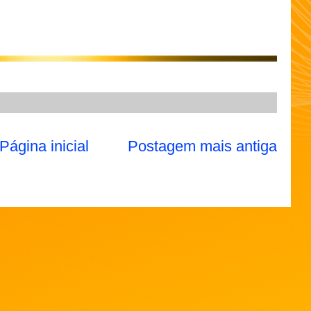
Página inicial
Postagem mais antiga