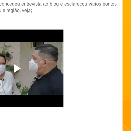
concedeu entrevista ao blog e esclareceu vários pontos
 e região, veja;