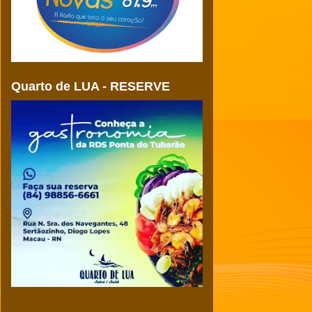
Quarto de LUA - RESERVE