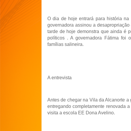
O dia de hoje entrará para história na 
governadora assinou a desapropriação 
tarde de hoje demonstra que ainda é p
políticos . A governadora Fátima fo
famílias salineira.
A entrevista
Antes de chegar na Vila da Alcanorte 
entregando completamente renovada a 
visita a escola EE Dona Avelino.