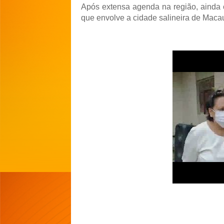
Após extensa agenda na região, ainda 
que envolve a cidade salineira de Macau