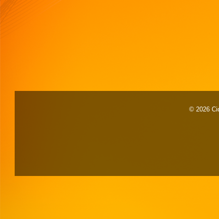
© 2026 Cid