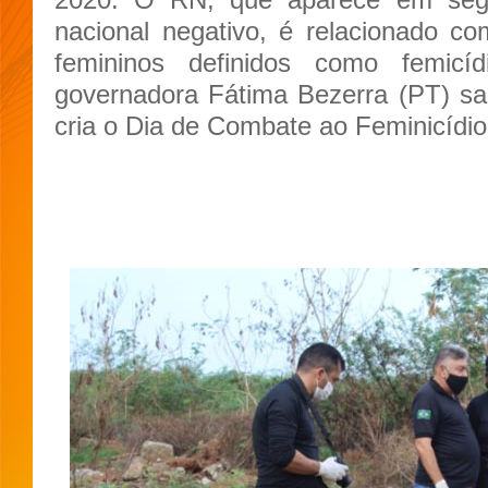
nacional negativo, é relacionado c
femininos definidos como femicí
governadora Fátima Bezerra (PT) sa
cria o Dia de Combate ao Feminicídio