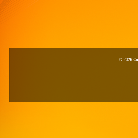
© 2026 Cid