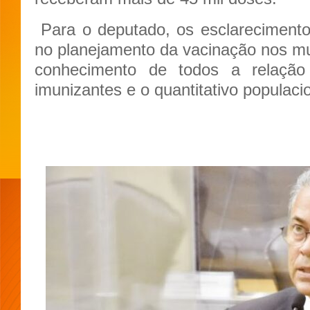
Para o deputado, os esclarecimento
no planejamento da vacinação nos mun
conhecimento de todos a relação 
imunizantes e o quantitativo populacio