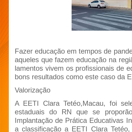
Fazer educação em tempos de pandem
aqueles que fazem educação na regiã
lamentos vivem os profissionais de
bons resultados como este caso da E
Valorização
A EETI Clara Tetéo,Macau, foi sel
estaduais do RN que se proporão 
Implantação de Prática Educativas
a classificação a EETI Clara Tetéo