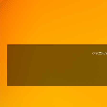
© 2026 Cid