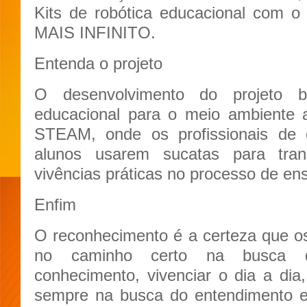
Kits de robótica educacional com 
MAIS INFINITO.
Entenda o projeto
O desenvolvimento do projeto ba
educacional para o meio ambiente a
STEAM, onde os profissionais de
alunos usarem sucatas para tran
vivências práticas no processo de en
Enfim
O reconhecimento é a certeza que o
no caminho certo na busca de
conhecimento, vivenciar o dia a di
sempre na busca do entendimento 