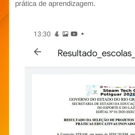
prática de aprendizagem.