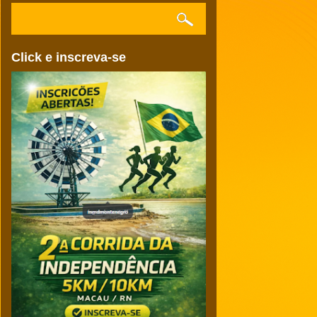
Click e inscreva-se