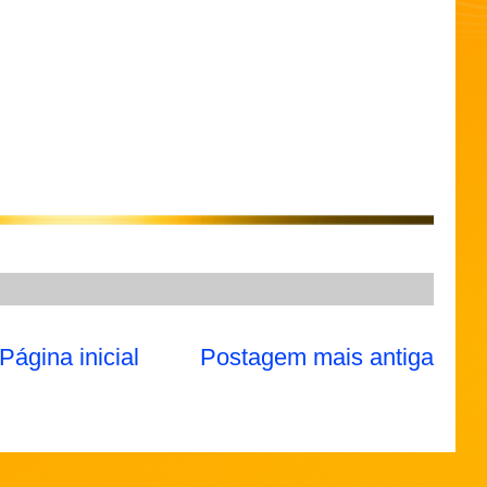
Página inicial
Postagem mais antiga