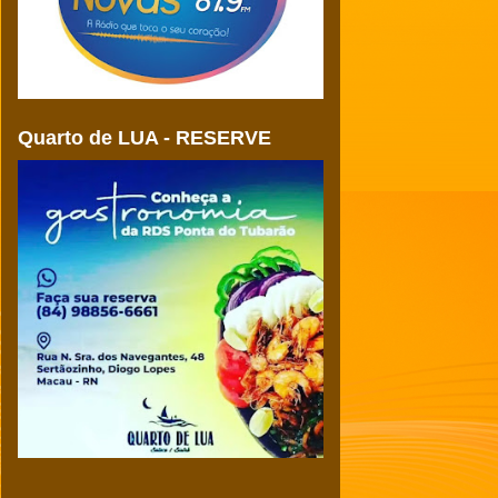
Quarto de LUA - RESERVE