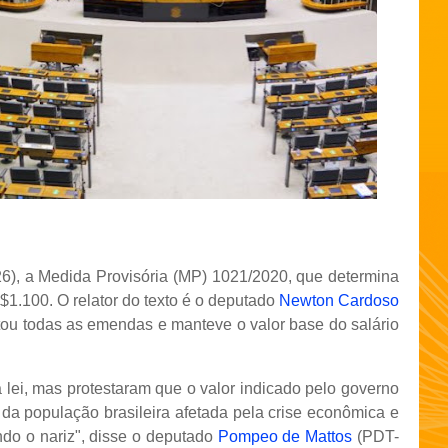
(26), a Medida Provisória (MP) 1021/2020, que determina
$1.100. O relator do texto é o deputado
Newton Cardoso
ou todas as emendas e manteve o valor base do salário
 lei, mas protestaram que o valor indicado pelo governo
 da população brasileira afetada pela crise econômica e
do o nariz", disse o deputado
Pompeo de Mattos
(PDT-