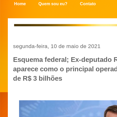
Home
Quem sou eu?
Contato
segunda-feira, 10 de maio de 2021
Esquema federal; Ex-deputado 
aparece como o principal oper
de R$ 3 bilhões