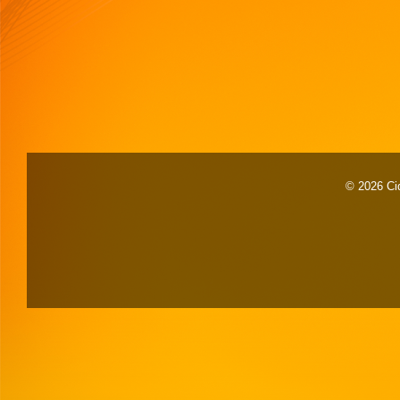
© 2026 Cid