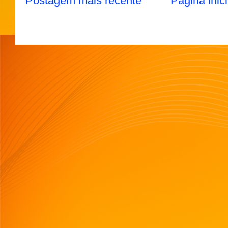
Postagem mais recente
Página inici