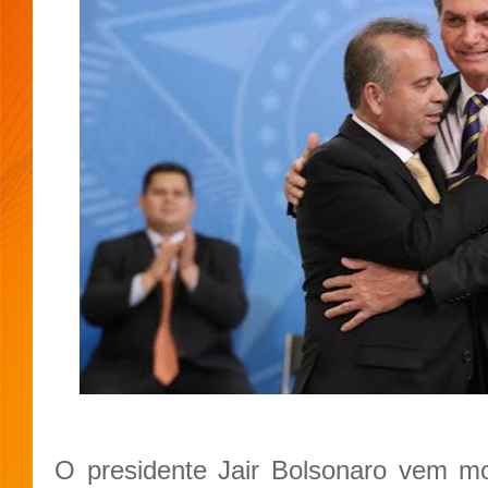
O presidente Jair Bolsonaro vem mo