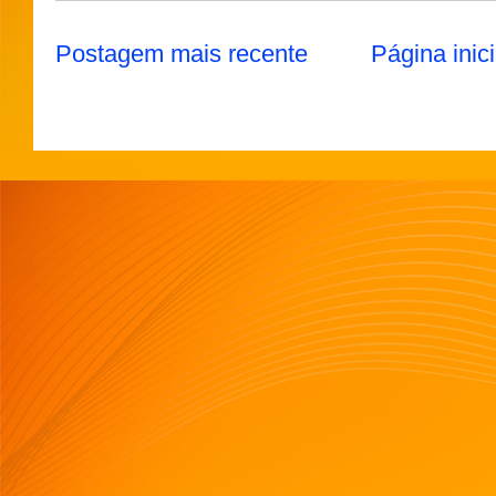
Postagem mais recente
Página inici