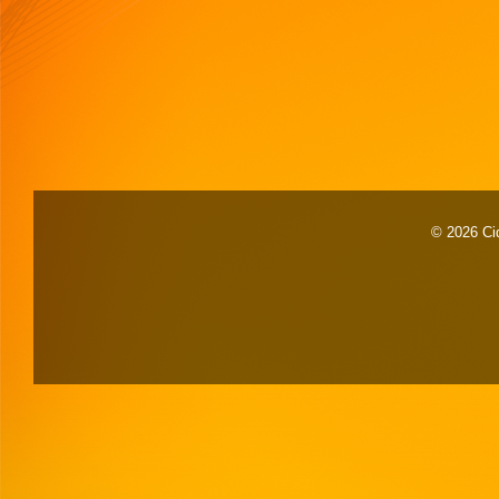
© 2026 Cid