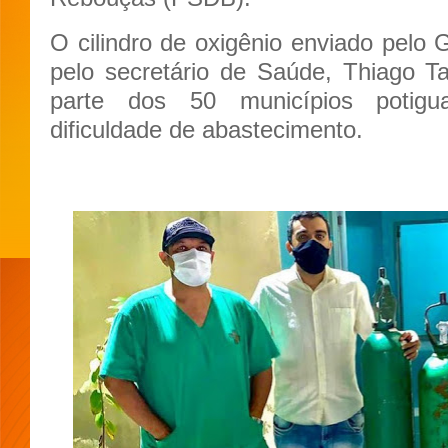
O cilindro de oxigênio enviado pelo 
pelo secretário de Saúde, Thiago T
parte dos 50 municípios potig
dificuldade de abastecimento.