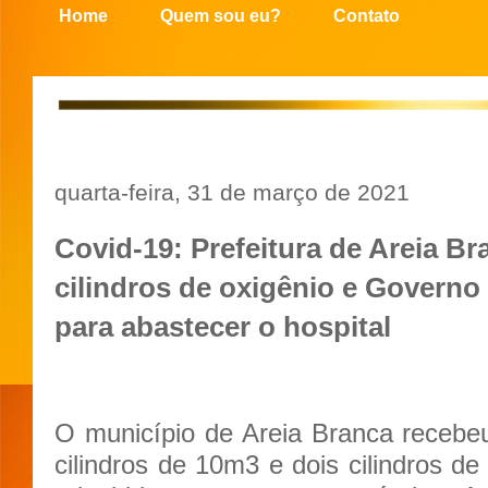
Home
Quem sou eu?
Contato
quarta-feira, 31 de março de 2021
Covid-19: Prefeitura de Areia Br
cilindros de oxigênio e Govern
para abastecer o hospital
O município de Areia Branca recebeu 
cilindros de 10m3 e dois cilindros de