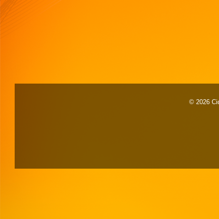
© 2026 Cid