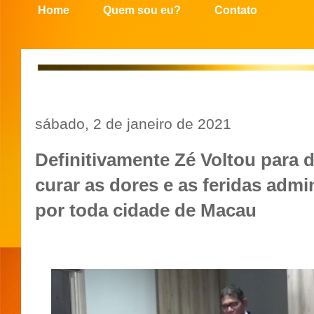
Home
Quem sou eu?
Contato
sábado, 2 de janeiro de 2021
Definitivamente Zé Voltou para 
curar as dores e as feridas admi
por toda cidade de Macau