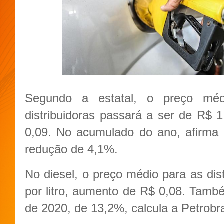
Segundo a estatal, o preço méd
distribuidoras passará a ser de R$ 1
0,09. No acumulado do ano, afirma
redução de 4,1%.
No diesel, o preço médio para as dis
por litro, aumento de R$ 0,08. Tam
de 2020, de 13,2%, calcula a Petrobr