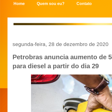
Home
Quem sou eu?
Contato
segunda-feira, 28 de dezembro de 2020
Petrobras anuncia aumento de 5
para diesel a partir do dia 29