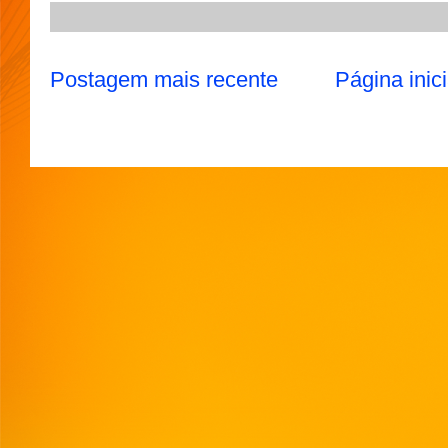
Postagem mais recente
Página inici