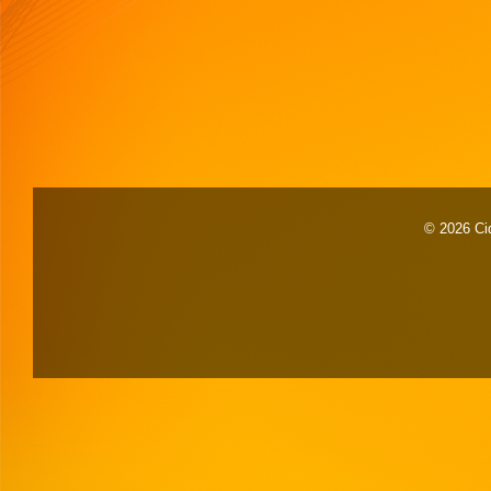
© 2026 Cid