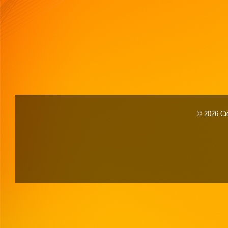
© 2026 Cid