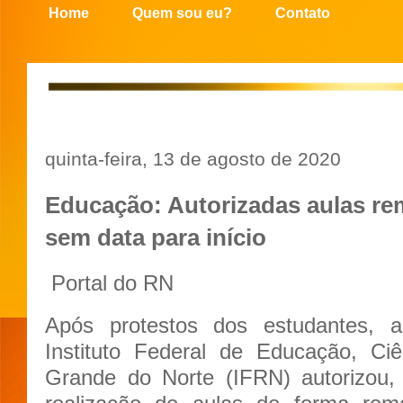
Home
Quem sou eu?
Contato
quinta-feira, 13 de agosto de 2020
Educação: Autorizadas aulas re
sem data para início
Portal do RN
Após protestos dos estudantes, 
Instituto Federal de Educação, Ci
Grande do Norte (IFRN) autorizou,