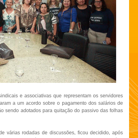
ndicais e associativas que representam os servidores
garam a um acordo sobre o pagamento dos salários de
o sendo adotados para quitação do passivo das folhas
e várias rodadas de discussões, ficou decidido, após