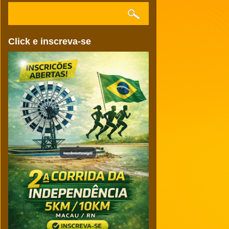
Click e inscreva-se