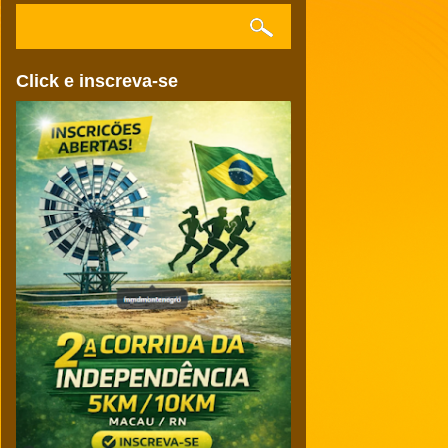
Click e inscreva-se