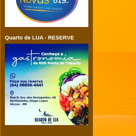
Quarto de LUA - RESERVE