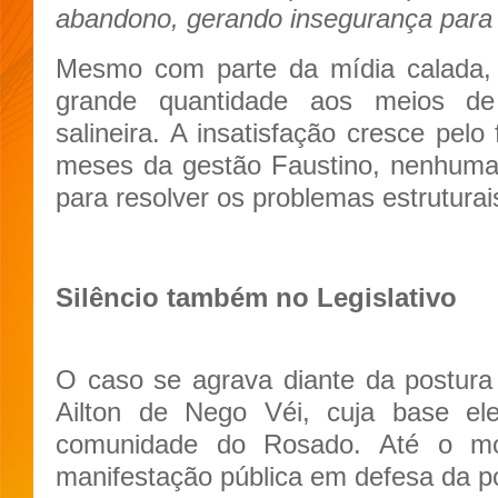
abandono, gerando insegurança para 
Mesmo com parte da mídia calada
grande quantidade aos meios de
salineira. A insatisfação cresce pelo
meses da gestão Faustino, nenhuma 
para resolver os problemas estruturai
Silêncio também no Legislativo
O caso se agrava diante da postura
Ailton de Nego Véi, cuja base ele
comunidade do Rosado. Até o mo
manifestação pública em defesa da 