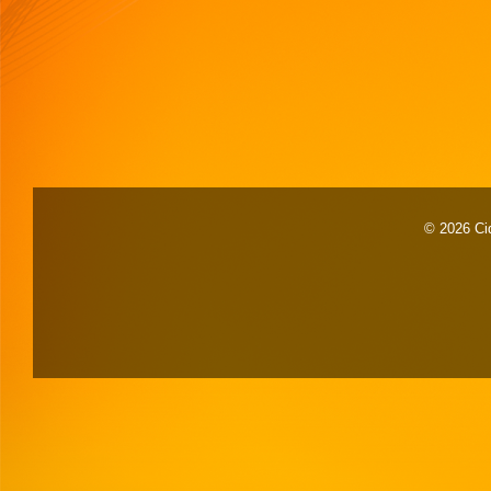
© 2026 Cid