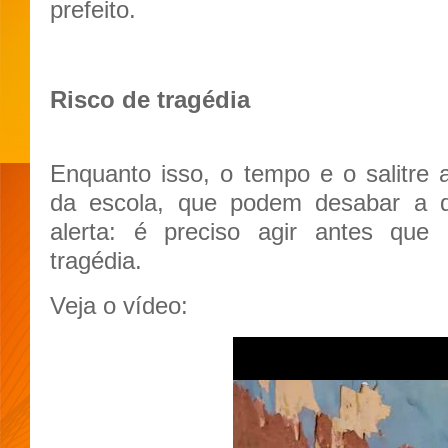
prefeito.
Risco de tragédia
Enquanto isso, o tempo e o salitre
da escola, que podem desabar a 
alerta: é preciso agir antes que 
tragédia.
Veja o vídeo: