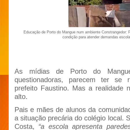
Educação de Porto do Mangue num ambiente Constrangedor: Fa
condição para atender demandas escola
As mídias de Porto do Mangue,
questionadoras, parecem ter se 
prefeito Faustino. Mas a realidade
alto.
Pais e mães de alunos da comunida
a situação precária do colégio local.
Costa,
“a escola apresenta paredes